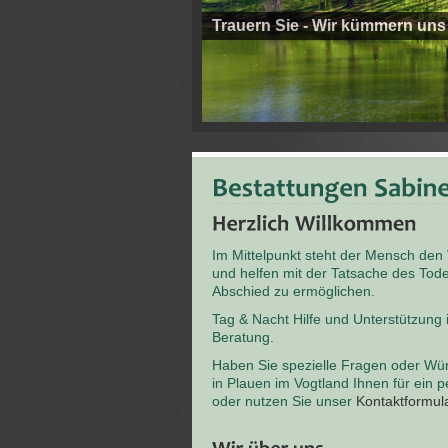
Trauern Sie - Wir kümmern uns
Im Mittelpunkt steht der Mensch den
und helfen mit der Tatsache des T
Abschied zu ermöglichen.
Tag & Nacht Hilfe und Unterstützung
Beratung.
Haben Sie spezielle Fragen oder Wü
in Plauen im Vogtland Ihnen für ein 
oder nutzen Sie unser
Kontaktformul